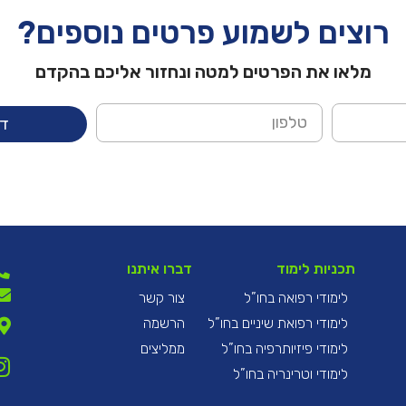
רוצים לשמוע פרטים נוספים?
מלאו את הפרטים למטה ונחזור אליכם בהקדם
דב
תכניות לימוד
דברו איתנו
לימודי רפואה בחו”ל
צור קשר
לימודי רפואת שיניים בחו”ל
הרשמה
לימודי פיזיותרפיה בחו”ל
ממליצים
לימודי וטרינריה בחו”ל