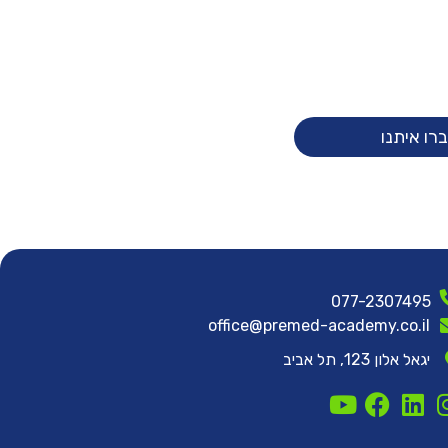
רו איתנו
077-2307495
office@premed-academy.co.il
יגאל אלון 123, תל אביב