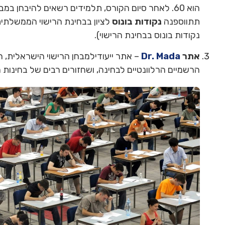
תתווספנה
נקודות בונוס
נקודות בונוס בבחינת הרישוי).
אתר
Dr. Mada
– אתר ייעודילמבחן הרישוי הישראלית, 
הרשמיים הרלוונטיים לבחינה, ושחזורים רבים של בחינות הרישו