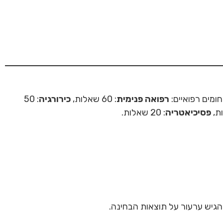
מים רפואיים:
רפואה פנימית
: 60 שאלות,
כירורגיה
: 50
פסיכיאטריה
: 20 שאלות.