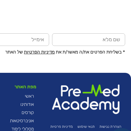
* בשליחת הפרטים את/ה מאשר/ת את
מדיניות הפרטיות
של האתר
מפת האתר
ראשי
אודותינו
קורסים
אוניברסיטאות
הצהרת נגישות
תנאי שימוש
מדיניות פרטיות
מסלולי לימוד