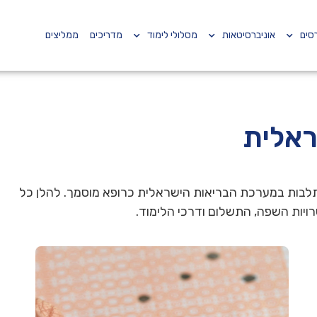
סים
אוניברסיטאות
מסלולי לימוד
מדריכים
ממליצים
ראלית
לבות במערכת הבריאות הישראלית כרופא מוסמך. להלן כל
יות השפה, התשלום ודרכי הלימוד.