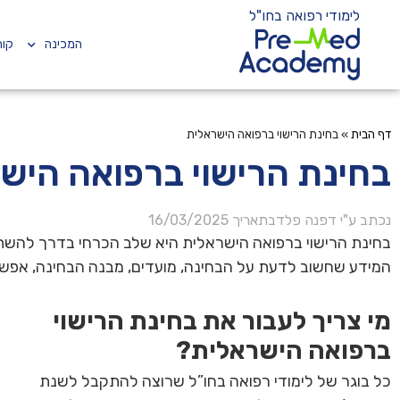
לימודי רפואה בחו"ל
המכינה
קור
דף הבית
»
בחינת הרישוי ברפואה הישראלית
בחינת הרישוי ברפואה היש
נכתב ע"י
דפנה פלד
בתאריך
16/03/2025
בחינת הרישוי ברפואה הישראלית היא שלב הכרחי בדרך להשת
המידע שחשוב לדעת על הבחינה, מועדים, מבנה הבחינה, אפשרו
מי צריך לעבור את בחינת הרישוי
ברפואה הישראלית?
כל בוגר של לימודי רפואה בחו”ל שרוצה להתקבל לשנת