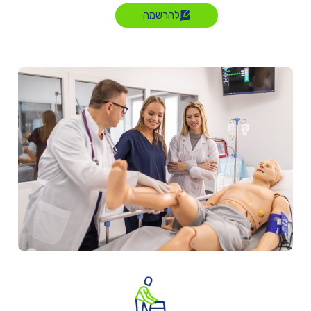
להרשמה