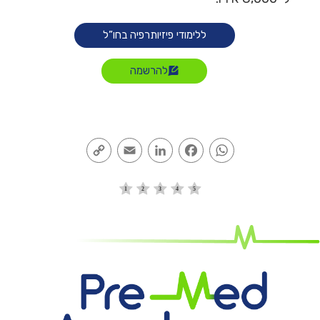
ללימודי פיזיותרפיה בחו”ל
להרשמה
Copy
Email
LinkedIn
Facebook
WhatsApp
Link