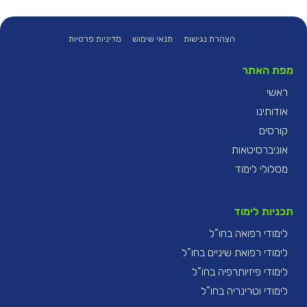
הצהרת נגישות
תנאי שימוש
מדיניות פרטיות
מפת האתר
ראשי
אודותינו
קורסים
אוניברסיטאות
מסלולי לימוד
תכניות לימוד
לימודי רפואה בחו”ל
לימודי רפואת שיניים בחו”ל
לימודי פיזיותרפיה בחו”ל
לימודי וטרינריה בחו”ל