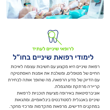
לרופאי שיניים לעתיד
לימודי רפואת שיניים בחו”ל
רפואת שיניים היא מקצוע עם חשיבות עצומה לאיכות
החיים של מטופלים, ומשלבת את אמנות האסתטיקה
עם הדיוק של מדע הרפואה, מה שהופך אותה לבחירת
קריירה מרתקת ומתגמלת.
אוניברסיטאות באירופה מציעות תוכניות לרפואת
שיניים באנגלית לסטודנטים בינלאומיים, ומתגאות
במתקנים חדישים, מרפאות מתקדמות ומרכזי מחקר.