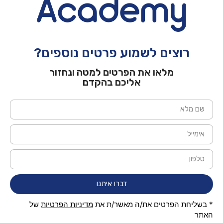
רוצים לשמוע פרטים נוספים?
מלאו את הפרטים למטה ונחזור
אליכם בהקדם
דברו איתנו
* בשליחת הפרטים את/ה מאשר/ת את
מדיניות הפרטיות
של
האתר