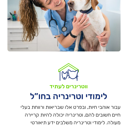
ווטרינרים לעתיד
לימודי וטרינריה בחו”ל
עבור אוהבי חיות, ובפרט אלו שבריאות ורווחת בעלי
חיים חשובים להם, וטרינריה יכולה להיות קריירה
מעולה. לימודי וטרינריה משלבים ידע תיאורטי