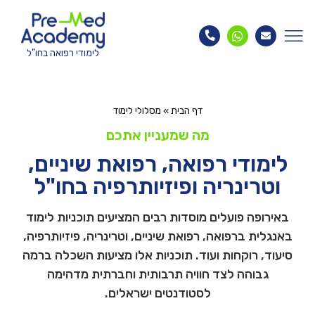
לימודי רפואה בחו"ל
דף הבית
»
מסלולי לימוד
מה שמעניין אתכם
לימודי רפואה, רפואת שיניים,
וטרינריה ופיזיותרפיה בחו"ל
באירופה פועלים מוסדות רבים המציעים תוכניות לימוד
באנגלית ברפואה, רפואת שיניים, וטרינריה, פיזיותרפיה,
סיעוד, רוקחות ועוד. תוכניות אלו מציעות השכלה ברמה
גבוהה לצד חוויה תרבותית וחברתית מדהימה
לסטודנטים ישראלים.