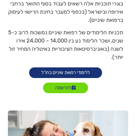
בוגרי תוכניות אלה רשאים לעבוד בסוף התואר ברחבי
אירופה ובישראל (בכפוף למעבר בחינת הרישוי לעיסוק
ברפואת שיניים).
תכניות הלימודים של רפואת שיניים נמשכות לרוב כ-5
שנים, ושכר הלימוד נע בין 14,000 – 24,000 אירו
לשנה (באוניברסיטאות הציבוריות באיטליה המחיר זול
יותר).
ללימודי רפואת שיניים בחו”ל
להרשמה