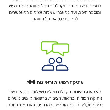
בהצלחה את מבחני הקבלה – החל מחומר לימוד נגיש
ומוסבר היטב, ועד למאגרי שאלות עצומים המאפשרים
לכם לתרגל את כל החומר.
אתיקה רפואית וראיונות MMI
לא פעם, ראיונות הקבלה כוללים שאלות בנושאים של
אתיקה רפואית ובריאות הציבור. ברפואה קיימים נושאים
רבים המעלים קשיים מוסריים, כמו הפלות או המתת חסד,