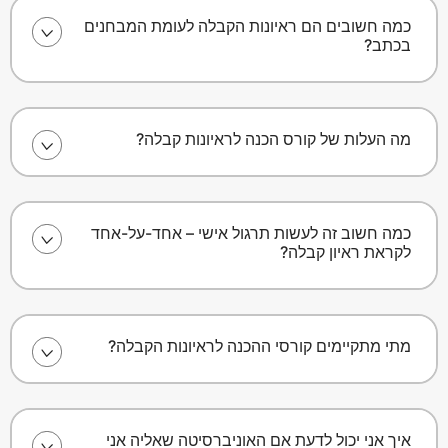
כמה חשובים הם ראיונות הקבלה לעומת המבחנים
בכתב?
מה העלות של קורס הכנה לראיונות קבלה?
כמה חשוב זה לעשות תרגול אישי – אחד-על-אחד
לקראת ראיון קבלה?
מתי מתקיימים קורסי ההכנה לראיונות הקבלה?
איך אני יכול לדעת אם האוניברסיטה שאליה אני