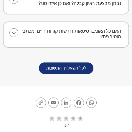
נבחן מבצעת ראיון קבלה? ואם כן איזה סוג?
האם כל האוניברסיטאות דורשות קורות חיים ומכתבי
מוטיבציה?
לכל השאלות והתשובות
Copy
Email
LinkedIn
Facebook
WhatsApp
Link
/ 5.