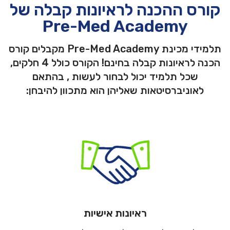
קורס ההכנה לראיונות קבלה של
Pre-Med Academy
תלמידי מכינת Pre-Med Academy מקבלים קורס
הכנה לראיונות קבלה בחינם! הקורס כולל 4 חלקים,
שכל תלמיד יכול לבחור לעשות , בהתאם
לאוניברסיטאות שאליהן הוא מתכוון להיבחן:
ראיונות אישיות