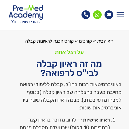
לימודי רפואה בחו"ל
דף הבית
»
קורסים
»
קורס הכנה לראיונות קבלה
על רגל אחת
מה זה ראיון קבלה
לבי"ס לרפואה?
באוניברסיטאות רבות בחו”ל, קבלה ללימודי רפואה
מחייבת מעבר בהצלחה של ראיון קבלה (בנוסף
למבחן מדעי בכתב). מבנה ראיון הקבלה שונה בין
אוניברסיטאות שונות:
ראיון אישיותי
– לרוב מדובר בראיון קצר
(בסביבות 10 דקות) שבו ועדת הקבלה מנסה