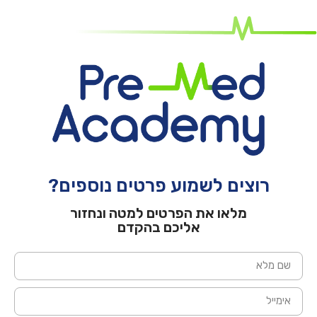
רוצים לשמוע פרטים נוספים?
מלאו את הפרטים למטה ונחזור
אליכם בהקדם