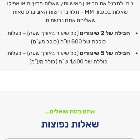
ניתן לתרגל את הריאיון האישיותי, שאלות מדעיות או אפילו
שאלות בסגנון MMI – תלוי בדרישות האוניברסיטאות
שאליהם אתם נרשמים.
חבילה של 2 שיעורים
(כל שיעור באורך שעה) – בעלות
כוללת של 800 ש”ח (כולל מע”מ)
חבילה של 5 שיעורים
(כל שיעור באורך שעה) – בעלות
כוללת של 1,600 ש”ח (כולל מע”מ)
אתם בטח שואלים...
שאלות נפוצות