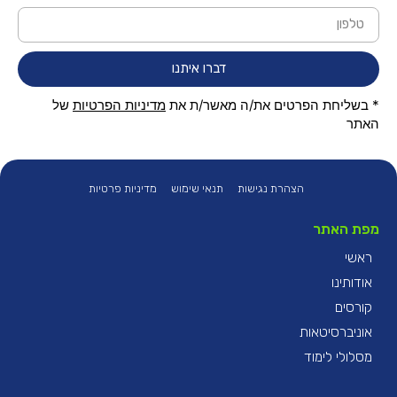
דברו איתנו
* בשליחת הפרטים את/ה מאשר/ת את
מדיניות הפרטיות
של
האתר
הצהרת נגישות
תנאי שימוש
מדיניות פרטיות
מפת האתר
ראשי
אודותינו
קורסים
אוניברסיטאות
מסלולי לימוד