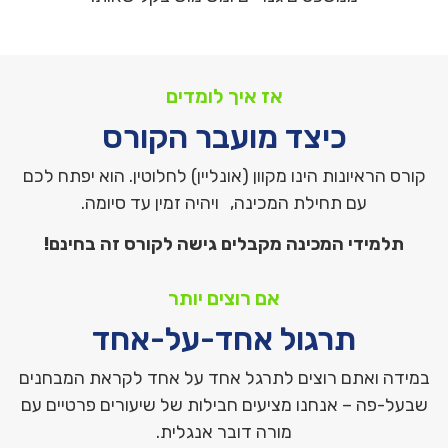
אז איך לומדים
כיצד מועבר הקורס
קורס הראיונות הינו מקוון (אונליין) לחלוטין. הוא יפתח לכם
עם תחילת המכינה, ויהיה זמין עד סיומה.
תלמידי המכינה מקבלים גישה לקורס זה בחינם!
אם רוצים יותר
תרגול אחד-על-אחד
במידה ואתם רוצים לתרגל אחד על אחד לקראת המבחנים
שבעל-פה – אנחנו מציעים חבילות של שיעורים פרטיים עם
מורה דובר אנגלית.