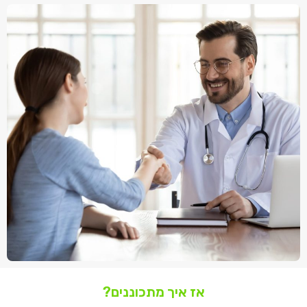
אז איך מתכוננים?