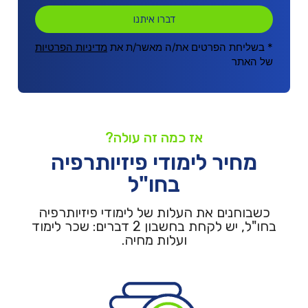
דברו איתנו
* בשליחת הפרטים את/ה מאשר/ת את
מדיניות הפרטיות
של האתר
אז כמה זה עולה?
מחיר לימודי פיזיותרפיה
בחו"ל
כשבוחנים את העלות של לימודי פיזיותרפיה
בחו"ל, יש לקחת בחשבון 2 דברים: שכר לימוד
ועלות מחיה.