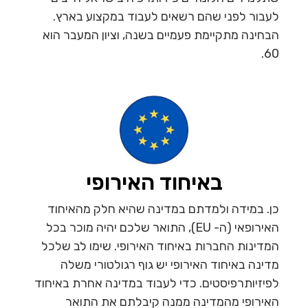
לעבור לפני שהם רשאים לעבוד במקצוע בארץ.
הבחינה מתקיימת פעמיים בשנה, וציון המעבר הוא
60.
באיחוד האירופי
כן. במידה ולמדתם במדינה שהיא חלק מהאיחוד
האירופאי (ה- EU), התואר שלכם יהיה מוכר בכל
המדינות החברות באיחוד האירופי. שימו לב שלכל
מדינה באיחוד האירופי יש גוף רגולטורי משלה
לפיזיותרפיסטים. כדי לעבוד במדינה אחרת באיחוד
האירופי מהמדינה ממנה קיבלתם את התואר