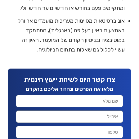
ומתקיימים פעם בחודש או חודשיים עד חודש יולי.
אוניברסיטאות מסוימות מעריכות מועמדים אך ורק
באמצעות ראיון בעל פה (באנגלית), המתמקד
במוטיבציה ובניסיון הקודם של המועמד. ראיון זה
עשוי לכלול גם שאלות בתחום הביולוגיה.
צרו קשר היום לשיחת ייעוץ חינמית
מלאו את הפרטים ונחזור אליכם בהקדם