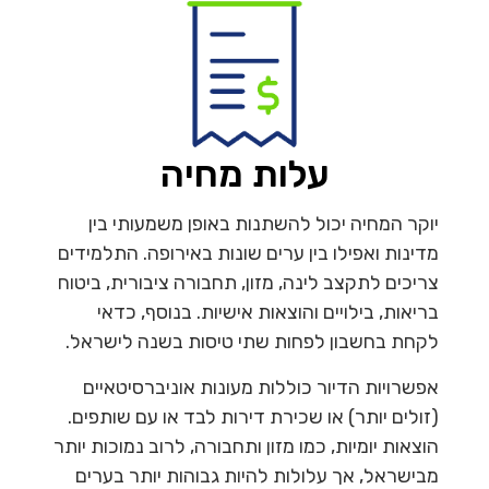
עלות מחיה
יוקר המחיה יכול להשתנות באופן משמעותי בין
מדינות ואפילו בין ערים שונות באירופה. התלמידים
צריכים לתקצב לינה, מזון, תחבורה ציבורית, ביטוח
בריאות, בילויים והוצאות אישיות. בנוסף, כדאי
לקחת בחשבון לפחות שתי טיסות בשנה לישראל.
אפשרויות הדיור כוללות מעונות אוניברסיטאיים
(זולים יותר) או שכירת דירות לבד או עם שותפים.
הוצאות יומיות, כמו מזון ותחבורה, לרוב נמוכות יותר
מבישראל, אך עלולות להיות גבוהות יותר בערים