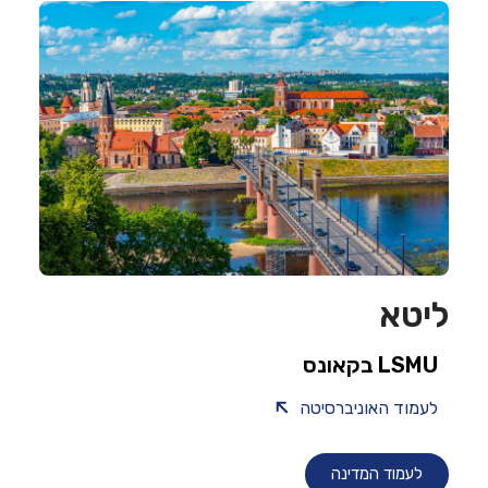
ליטא
LSMU בקאונס
לעמוד האוניברסיטה
לעמוד המדינה