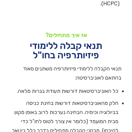
(HCPC).
אז איך מתחילים?
תנאי קבלה ללימודי
פיזיותרפיה בחו"ל
תנאי הקבלה ללימודי פיזיותרפיה משתנים מאוד
בהתאם לאוניברסיטה:
כל האוניברסיטאות דורשות תעודת בגרות מלאה.
חלק מהאוניברסיטאות דורשות בחינת כניסה
בביולוגיה וכימיה. הבחינה נערכות לרוב באופן מקוון
מבית המועמד (כלומר אין צורך לטוס לחו”ל כדי
להיבחן). מבחני הקבלה מתחילים בדרך כלל בינואר