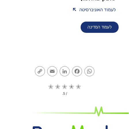
לעמוד האוניברסיטה
לעמוד המדינה
Copy
Email
LinkedIn
Facebook
WhatsApp
Link
/ 5.