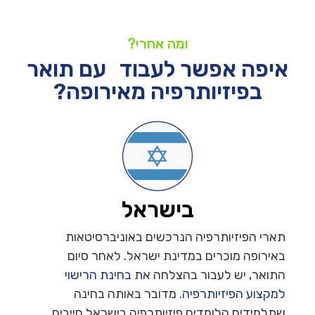
ומה אחרי?
איפה אפשר לעבוד עם תואר
בפיזיותרפיה מאירופה?
בישראל
תארי הפיזיותרפיה הנרכשים באוניברסיטאות
באירופה מוכרים במדינת ישראל. לאחר סיום
התואר, יש לעבור בהצלחה את
בחינת הרישוי
למקצוע הפיזיותרפיה
. מדובר באותה בחינה
שתלמידים הלומדים פיזיותרפיה בישראל חייבים