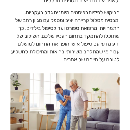
ולשפר את הבריאות הגופנית הכללית.
הביקוש לפיזיותרפיסטים מיומנים גדל בעקביות,
ומבטיח מסלול קריירה יציב ומספק עם מגוון רחב של
התמחויות, מרפואת ספורט ועד לטיפול בילדים, כך
שתוכלו להתמקד בתחום העניין שלכם. השילוב של
ידע מדעי עם טיפול אישי הופך את התחום למושלם
עבור מי שמתלהב משירותי בריאות ומהיכולת להשפיע
לטובה על חייהם של אחרים.