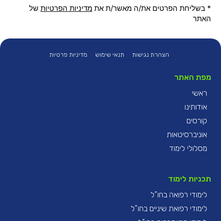
* בשליחת הפרטים את/ה מאשר/ת את
מדיניות הפרטיות
של
האתר
הצהרת נגישות
תנאי שימוש
מדיניות פרטיות
מפת האתר
ראשי
אודותינו
קורסים
אוניברסיטאות
מסלולי לימוד
תכניות לימוד
לימודי רפואה בחו”ל
לימודי רפואת שיניים בחו”ל