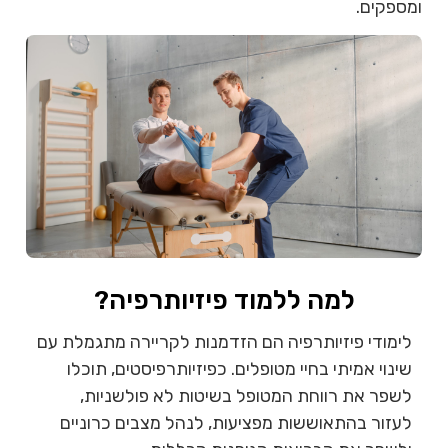
ומספקים.
למה ללמוד פיזיותרפיה?
לימודי פיזיותרפיה הם הזדמנות לקריירה מתגמלת עם
שינוי אמיתי בחיי מטופלים. כפיזיותרפיסטים, תוכלו
לשפר את רווחת המטופל בשיטות לא פולשניות,
לעזור בהתאוששות מפציעות, לנהל מצבים כרוניים