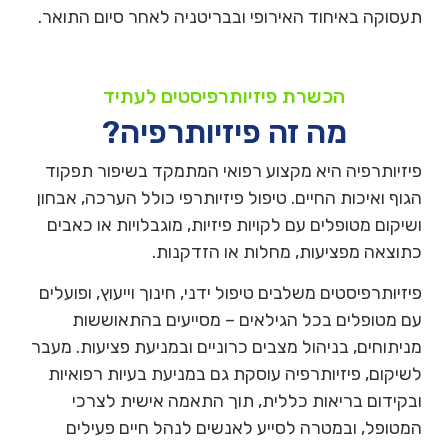
תעסוקה באיחוד האירופי ובבריטניה לאחר סיום התואר.
הכשרת פיזיותרפיסטים לעתיד
מה זה פיזיותרפיה?
פיזיותרפיה היא מקצוע רפואי המתמקד בשיפור תפקוד
הגוף ואיכות החיים. טיפול פיזיותרפי כולל הערכה, אבחון
ושיקום מטופלים עם לקויות פיזיות, מוגבלויות או כאבים
כתוצאה מפציעות, מחלות או הזדקנות.
פיזיותרפיסטים משלבים טיפול ידני, חינוך וייעוץ, ופועלים
עם מטופלים בכל הגילאים – מסייעים בהתאוששות
מניתוחים, בניהול מצבים כרוניים ובמניעת פציעות. מעבר
לשיקום, פיזיותרפיה עוסקת גם במניעת בעיות רפואיות
ובקידום בריאות כללית, תוך התאמה אישית לצרכי
המטופל, ובמטרה לסייע לאנשים לנהל חיים פעילים