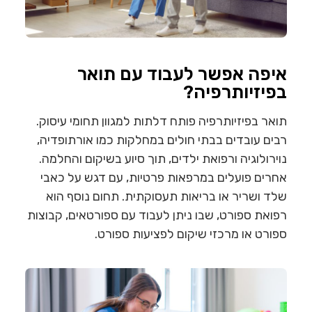
איפה אפשר לעבוד עם תואר
בפיזיותרפיה?
תואר בפיזיותרפיה פותח דלתות למגוון תחומי עיסוק.
רבים עובדים בבתי חולים במחלקות כמו אורתופדיה,
נוירולוגיה ורפואת ילדים, תוך סיוע בשיקום והחלמה.
אחרים פועלים במרפאות פרטיות, עם דגש על כאבי
שלד ושריר או בריאות תעסוקתית. תחום נוסף הוא
רפואת ספורט, שבו ניתן לעבוד עם ספורטאים, קבוצות
ספורט או מרכזי שיקום לפציעות ספורט.