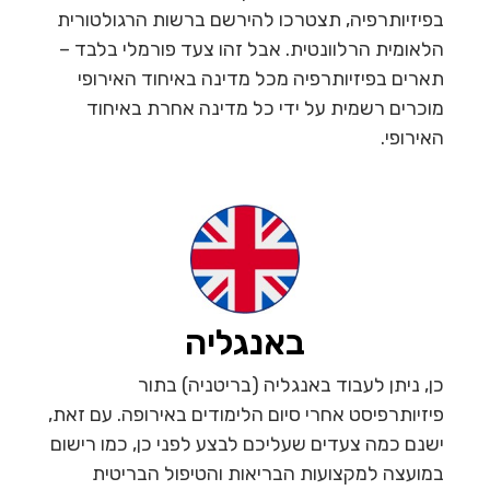
בפיזיותרפיה, תצטרכו להירשם ברשות הרגולטורית
הלאומית הרלוונטית. אבל זהו צעד פורמלי בלבד –
תארים בפיזיותרפיה מכל מדינה באיחוד האירופי
מוכרים רשמית על ידי כל מדינה אחרת באיחוד
האירופי.
באנגליה
כן, ניתן לעבוד באנגליה (בריטניה) בתור
פיזיותרפיסט אחרי סיום הלימודים באירופה. עם זאת,
ישנם כמה צעדים שעליכם לבצע לפני כן, כמו רישום
במועצה למקצועות הבריאות והטיפול הבריטית