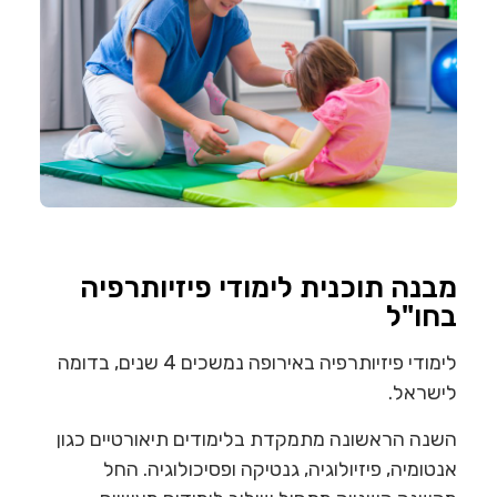
מבנה תוכנית לימודי פיזיותרפיה
בחו"ל
לימודי פיזיותרפיה באירופה נמשכים 4 שנים, בדומה
לישראל.
השנה הראשונה מתמקדת בלימודים תיאורטיים כגון
אנטומיה, פיזיולוגיה, גנטיקה ופסיכולוגיה. החל