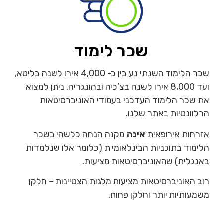
שכר לימוד
שכר הלימוד השנתי נע בין כ- 4,000 אירו לשנה בליטא,
ועד 8,000 אירו לשנה בצ’כיה ובהונגריה. ניתן למצוא
את שכר הלימוד העדכני בעמודי האוניברסיטאות
הרלוונטיות באתר שלנו.
אזרחות אירופאית
אינה
מקנה הנחה כלשהי בשכר
הלימוד בתוכניות הבינלאומיות (כלומר אלו שנלמדות
באנגלית) שהאוניברסיטאות מציעות.
רוב האוניברסיטאות מציעות מלגות הצטיינות – חלקן
משמעותיות יותר וחלקן פחות.