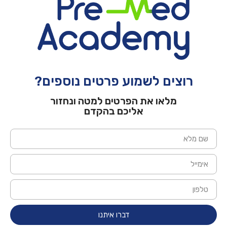
רוצים לשמוע פרטים נוספים?
מלאו את הפרטים למטה ונחזור
אליכם בהקדם
דברו איתנו