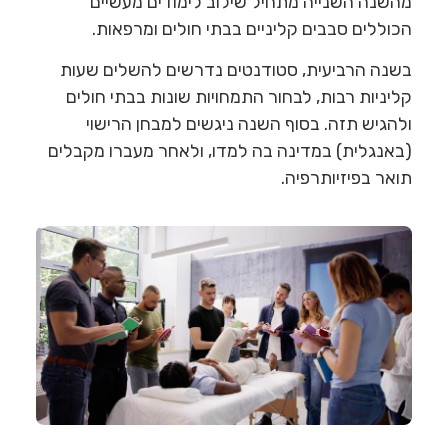
מהשנה השנייה מתחיל שילוב לימודים מעשיים
הכוללים סבבים קליניים בבתי חולים ומרפאות.
בשנה הרביעית, סטודנטים נדרשים להשלים שעות
קליניות רבות, לבחור התמחויות שונות בבתי חולים
ולהגיש תזה. בסוף השנה ניגשים למבחן הרישוי
(באנגלית) במדינה בה למדו, ולאחר מעברו מקבלים
תואר בפיזיותרפיה.