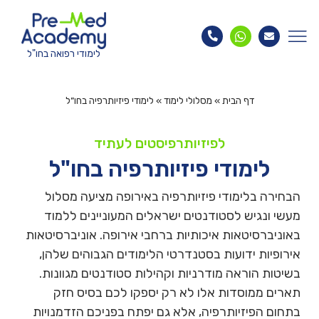
לימודי רפואה בחו"ל
דף הבית
»
מסלולי לימוד
»
לימודי פיזיותרפיה בחו”ל
לפיזיותרפיסטים לעתיד
לימודי פיזיותרפיה בחו"ל
הבחירה בלימודי פיזיותרפיה באירופה מציעה מסלול
מעשי ונגיש לסטודנטים ישראלים המעוניינים ללמוד
באוניברסיטאות איכותיות ברחבי אירופה. אוניברסיטאות
אירופיות ידועות בסטנדרטי הלימודים הגבוהים שלהן,
בשיטות הוראה מודרניות וקהילות סטודנטים מגוונות.
תארים ממוסדות אלו לא רק יספקו לכם בסיס חזק
בתחום הפיזיותרפיה, אלא גם יפתח בפניכם הזדמנויות