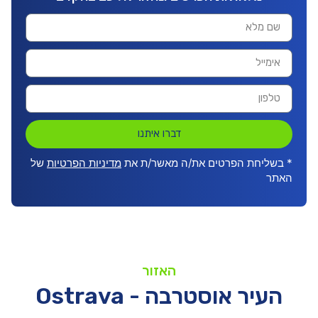
דברו איתנו
* בשליחת הפרטים את/ה מאשר/ת את
מדיניות הפרטיות
של
האתר
האזור
העיר אוסטרבה - Ostrava