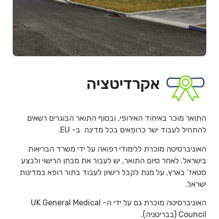
אקרדיטציה
התואר מוכר באיחוד האירופי, ובסוף התואר הבוגרים רשאים
להתחיל לעבוד ישר כרופאים בכל מדינה ב- EU.
האוניברסיטה מוכרת ללימודי רפואה על ידי משרד הבריאות
בישראל. לאחר סיום התואר, יש לעבור את מבחן הרישוי ולבצע
סטאז’ בארץ, על מנת לקבל רישיון לעבוד בתור רופא במדינות
ישראל.
האוניברסיטה מוכרת גם על ידי ה- UK General Medical
Council (בבריטניה).