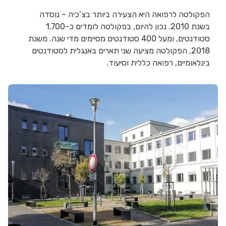
הפקולטה לרפואה היא הצעירה ביותר בצ’כיה – נוסדה
בשנת 2010. נכון להיום, בפקולטה לומדים כ-1,700
סטודנטים, ומעל 400 סטודנטים מסיימים מדי שנה. משנת
2018, הפקולטה מציעה שני תארים באנגלית לסטודנטים
בינלאומיים, רפואה כללית וסיעוד.