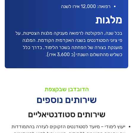
רפואה: 12,000 אירו לשנה
מלגות
בכל שנה, הפקולטה לרפואה מעניקה מלגות הצטיינות, על
פי ציוני הסטודנטים בשנה האקדמית הקודמת. המלגה
מוענקת בצורה של הפחתה בשכר הלימוד, בדרך כלל
כשליש מהתשלום השנתי (כ 3,600 אירו).
הדובדבן שבקצפת
שירותים נוספים
שירותים סטודנטיאליים
ייעוץ לימודי – מיועד לסטודנטים הזקוקים לעזרה בהתמודדות