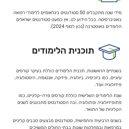
מידי שנה מתקבלים 50 סטודנטים בינלאומיים ללימודי רפואה
באוניברסיטה. ככל הידוע לנו, אין כמעט סטודנטים ישראלים
הלומדים באוסטרבה (נכון לסוף 2024).
תוכנית הלימודים
בשנתיים הראשונות, תכנית הלימודים כוללת בעיקר קורסים
עיוניים, כמו ביוכימיה, ביולוגיה, פיזיקה, אנטומיה, היסטולוגיה,
פיזיולוגיה ועוד.
שנת הלימודים השלישית כוללת קורסים פרה-קליניים, כמו
פתופיזיולוגיה ופתולוגיה, ובה הסטודנטים מתכוננים לשנים
הקליניות של התואר.
בשנים הרביעית והחמישית, סטודנטים מבצעים סבבים קליניים
במרפאות ובמחלקות שונות בבתי החולים המשויכים