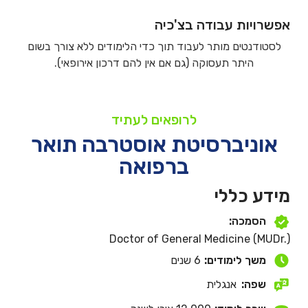
אפשרויות עבודה בצ'כיה
לסטודנטים מותר לעבוד תוך כדי הלימודים ללא צורך בשום
היתר תעסוקה (גם אם אין להם דרכון אירופאי).
לרופאים לעתיד
אוניברסיטת אוסטרבה תואר
ברפואה
מידע כללי
הסמכה:
Doctor of General Medicine (MUDr.)
משך לימודים:
6 שנים
שפה:
אנגלית