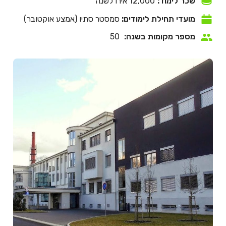
שכר לימוד:
12,000 אירו לשנה
מועדי תחילת לימודים:
סמסטר סתיו (אמצע אוקטובר)
מספר מקומות בשנה:
50