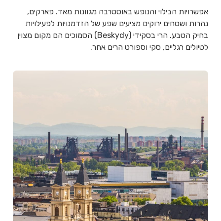
אפשרויות הבילוי והנופש באוסטרבה מגוונות מאד. פארקים,
נהרות ושטחים ירוקים מציעים שפע של הזדמנויות לפעילויות
בחיק הטבע. הרי בסקידי (Beskydy) הסמוכים הם מקום מצוין
לטיולים רגליים, סקי וספורט הרים אחר.