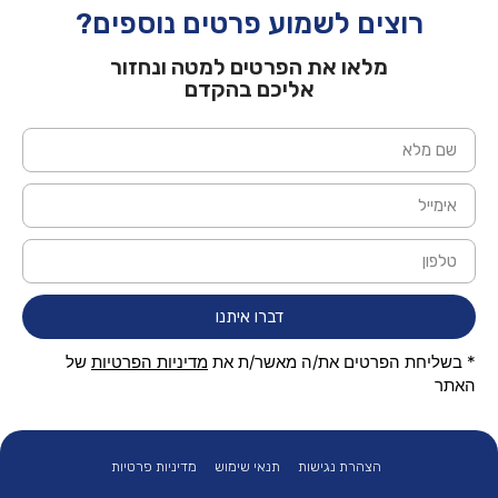
רוצים לשמוע פרטים נוספים?
מלאו את הפרטים למטה ונחזור
אליכם בהקדם
דברו איתנו
* בשליחת הפרטים את/ה מאשר/ת את
מדיניות הפרטיות
של
האתר
הצהרת נגישות
תנאי שימוש
מדיניות פרטיות