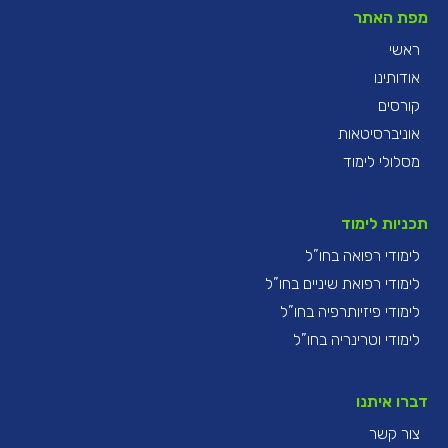
מפת האתר
ראשי
אודותינו
קורסים
אוניברסיטאות
מסלולי לימוד
תכניות לימוד
לימודי רפואה בחו”ל
לימודי רפואת שיניים בחו”ל
לימודי פיזיותרפיה בחו”ל
לימודי וטרינריה בחו”ל
דברו איתנו
צור קשר