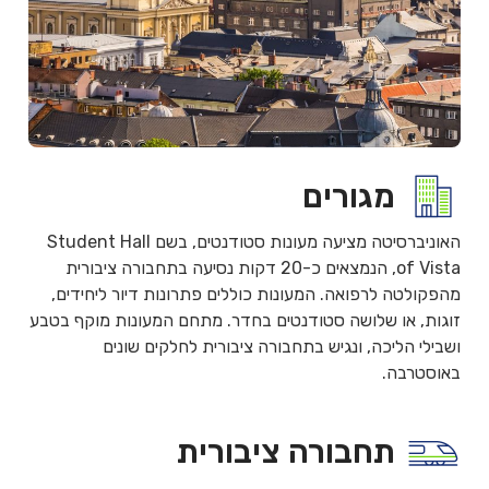
מגורים
האוניברסיטה מציעה מעונות סטודנטים, בשם Student Hall
of Vista, הנמצאים כ-20 דקות נסיעה בתחבורה ציבורית
מהפקולטה לרפואה. המעונות כוללים פתרונות דיור ליחידים,
זוגות, או שלושה סטודנטים בחדר. מתחם המעונות מוקף בטבע
ושבילי הליכה, ונגיש בתחבורה ציבורית לחלקים שונים
באוסטרבה.
תחבורה ציבורית