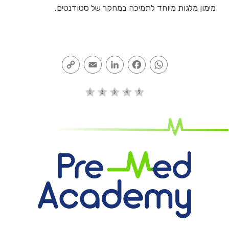
מימון מלגות מיוחד לתמיכה במחקר של סטודנטים.
Copy
Email
LinkedIn
Facebook
WhatsApp
Link