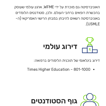
האוניברסיטה גם מוכרת על ידי WFME, ארגון עולמי שעוסק
בהכשרת רופאים ברחבי העולם. ולכן, סטודנטים הלומדים
באוניברסיטה רשאים להיבחן במבחן הרישוי האמריקאי (ה-
USMLE).
דירוג עולמי
דירוג בינלאומי של תוכנית הלימודים ברפואה:
Times Higher Education – 801-1000
גוף הסטודנטים