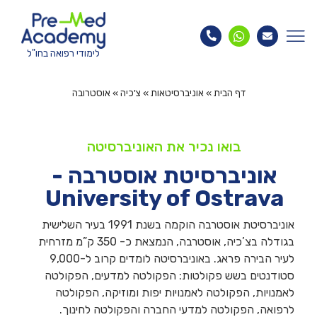
לימודי רפואה בחו"ל
דף הבית
»
אוניברסיטאות
»
צ'כיה
»
אוסטרובה
בואו נכיר את האוניברסיטה
אוניברסיטת אוסטרבה -
University of Ostrava
אוניברסיטת אוסטרבה הוקמה בשנת 1991 בעיר השלישית
בגודלה בצ’כיה, אוסטרבה, הנמצאת כ- 350 ק”מ מזרחית
לעיר הבירה פראג. באוניברסיטה לומדים קרוב ל-9,000
סטודנטים בשש פקולטות: הפקולטה למדעים, הפקולטה
לאמנויות, הפקולטה לאמנויות יפות ומוזיקה, הפקולטה
לרפואה, הפקולטה למדעי החברה והפקולטה לחינוך.