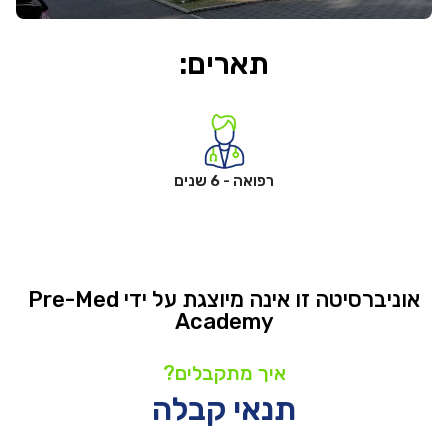
תארים:
רפואה - 6 שנים
אוניברסיטה זו אינה מיוצגת על ידי Pre-Med
Academy
איך מתקבלים?
תנאי קבלה