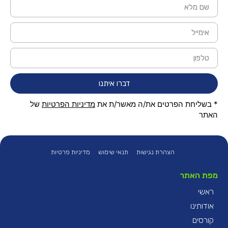
דברו איתנו
* בשליחת הפרטים את/ה מאשר/ת את
מדיניות הפרטיות
של
האתר
הצהרת נגישות
תנאי שימוש
מדיניות פרטיות
מפת האתר
ראשי
אודותינו
קורסים