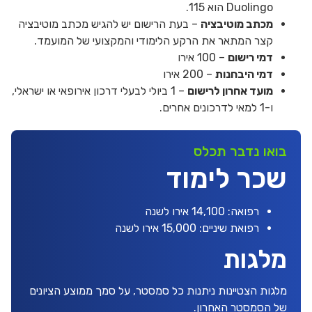
Duolingo הוא 115.
מכתב מוטיבציה
– בעת הרישום יש להגיש מכתב מוטיבציה
קצר המתאר את הרקע הלימודי והמקצועי של המועמד.
דמי רישום
– 100 אירו
דמי היבחנות
– 200 אירו
מועד אחרון לרישום
– 1 ביולי לבעלי דרכון אירופאי או ישראלי,
ו-1 למאי לדרכונים אחרים.
בואו נדבר תכלס
שכר לימוד
רפואה: 14,100 אירו לשנה
רפואת שיניים: 15,000 אירו לשנה
מלגות
מלגות הצטיינות ניתנות כל סמסטר, על סמך ממוצע הציונים
של הסמסטר האחרון.