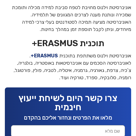
אוניברסיטת וילנוס מחויבת לטפח סביבת למידה מכילה ותומכת
שמכירה ונותנת מענה לצרכים המגוונים של תלמידיה.
האוניברסיטה מציעה תמיכה לסטודנטים בעלי צרכי למידה
מיוחדים, וניתן לקבל תוספת זמן במהלך בחינות.
תוכנית ERASMUS+
אוניברסיטת וילנוס משתתפת בתוכנית
ERASMUS+
.
לאוניברסיטה הסכמים עם אוניברסיטאות באוסטריה, בולגריה,
צ’כיה, צרפת, גאורגיה, גרמניה, איטליה, לטביה, פולין, פורטוגל,
רומניה, סלובקיה, ספרד, טורקיה ועוד.
צרו קשר היום לשיחת ייעוץ
חינמית
מלאו את הפרטים ונחזור אליכם בהקדם