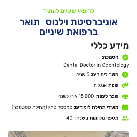
לרופאי שיניים לעתיד
אוניברסיטת וילנוס תואר
ברפואת שיניים
מידע כללי
הסמכה:
Dental Doctor in Odontology
משך לימודים:
5 שנים
שפה:
אנגלית
שכר לימוד:
15,000 אירו לשנה
מועדי תחילת לימודים:
סמסטר סתיו (תחילת ספטמבר)
מספר מקומות בשנה:
40