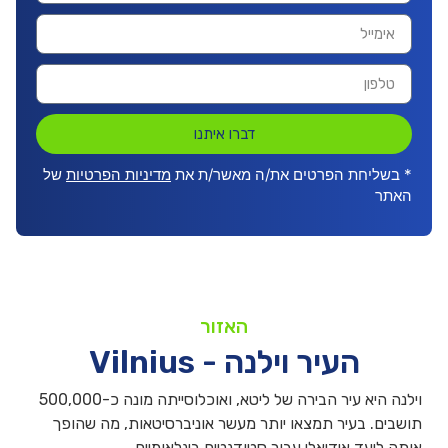
דברו איתנו
* בשליחת הפרטים את/ה מאשר/ת את
מדיניות הפרטיות
של
האתר
האזור
העיר וילנה - Vilnius
וילנה היא עיר הבירה של ליטא, ואוכלוסייתה מונה כ-500,000
תושבים. בעיר תמצאו יותר מעשר אוניברסיטאות, מה שהופך
אותה ליעד אידיאלי עבור סטודנטים בינלאומיים.