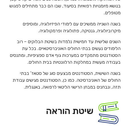
בנושא מיומנויות רפואיות בסיעוד, שבו הם כבר מתחילים לפגוש
מטופלים.
בשנה השנייה ממשיכים עם לימודי הפיזיולוגיה, ומוסיפים
מיקרוביולוגיה, גנטיקה, פתולוגיה ופרמקולוגיה.
השנים שלישית עד חמישית נלמדות בשיטת הבלוקים – רוב
הלימודים נעשים בבתי החולים האוניברסיטאיים. בכל עת
הסטודנטים מתמקדים במערכות גוף אדם ספציפיות, ומתנסים
בעבודה מעשית במחלקות הרלוונטיות בבית החולים.
בשנה השישית, הסטודנטים מבצעים סוג של סטאז’ בבתי
החולים של האוניברסיטה. כמו כן, הסטודנטים מגישים עבודת
תזה, ונבחנים במבחן הרישוי הליטאי לרפואה, באנגלית.
שיטת הוראה