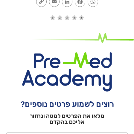
Link
רוצים לשמוע פרטים נוספים?
מלאו את הפרטים למטה ונחזור
אליכם בהקדם