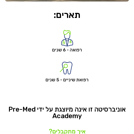
תארים:
רפואה - 6 שנים
רפואת שיניים - 5 שנים
אוניברסיטה זו אינה מיוצגת על ידי Pre-Med
Academy
איך מתקבלים?