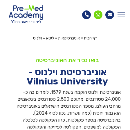
לימודי רפואה בחו"ל
דף הבית
»
אוניברסיטאות
»
ליטא
»
וילנוס
בואו נכיר את האוניברסיטה
אוניברסיטת וילנוס -
Vilnius University
אוניברסיטת וילנוס הוקמה בשנת 1579. לומדים בה כ-
24,000 סטודנטים, מתוכם 2,500 סטודנטים בינלאומיים
מרחבי העולם. מספר הסטודנטים הישראלים באוניברסיטה
הוא נמוך יחסית (כמה עשרות, נכון לסוף 2024).
באוניברסיטה מספר פקולטות, כגון הפקולטה לכלכלה,
הפקולטה למשפטים, הפקולטה לפיזיקה והפקולטה