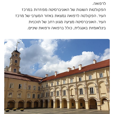
לרפואה.
הפקולטות השונות של האוניברסיטה מפוזרות במרכז
העיר. הפקולטה לרפואה נמצאת באזור המערבי של מרכז
העיר. האוניברסיטה מציעה מגוון רחב של תוכניות
בינלאומיות באנגלית, כולל ברפואה ורפואת שיניים.