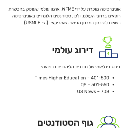
אוניברסיטה מוכרת על ידי WFME, ארגון עולמי שעוסק בהכשרת
רופאים ברחבי העולם. ולכן, סטודנטים הלומדים באוניברסיטה
רשאים להיבחן במבחן הרישוי האמריקאי (ה- USMLE).
דירוג עולמי
דירוג בינלאומי של תוכנית הלימודים ברפואה:
Times Higher Education – 401-500
QS – 501-550
US News – 708
גוף הסטודנטים