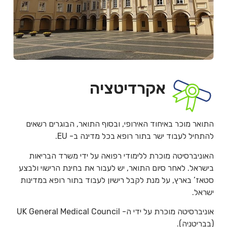
אקרדיטציה
התואר מוכר באיחוד האירופי, ובסוף התואר, הבוגרים רשאים
להתחיל לעבוד ישר בתור רופא בכל מדינה ב- EU.
האוניברסיטה מוכרת ללימודי רפואה על ידי משרד הבריאות
בישראל. לאחר סיום התואר, יש לעבור את בחינת הרישוי ולבצע
סטאז’ בארץ, על מנת לקבל רישיון לעבוד בתור רופא במדינות
ישראל.
אוניברסיטה מוכרת על ידי ה- UK General Medical Council
(בבריטניה).