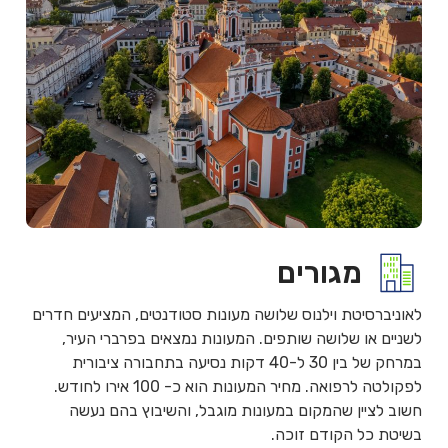
מגורים
לאוניברסיטת וילנוס שלושה מעונות סטודנטים, המציעים חדרים
לשניים או שלושה שותפים. המעונות נמצאים בפרברי העיר,
במרחק של בין 30 ל-40 דקות נסיעה בתחבורה ציבורית
לפקולטה לרפואה. מחיר המעונות הוא כ- 100 אירו לחודש.
חשוב לציין שהמקום במעונות מוגבל, והשיבוץ בהם נעשה
בשיטת כל הקודם זוכה.