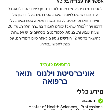
אפשרויות עבודה בליטא
לסטודנטים בינלאומיים מותר לעבוד בזמן לימודיהם בליטא, כל
עוד הם רשומים לאוניברסיטה. סטודנטים בעלי דרכון של
האיחוד האירופי יכולים לעבוד משרה מלאה. סטודנטים בעלי
דרכון אחר (כולל ישראל) יכולים לעבוד במשרה חלקית, עד 20
שעות שבועיות. בנוסף, לסטודנטים בינלאומיים יש אפשרות
להישאר בליטא 12 חודשים נוספים לאחר סיום לימודיהם, על
מנת לחפש עבודה.
לרופאים לעתיד
אוניברסיטת וילנוס תואר
ברפואה
מידע כללי
הסמכה:
Master of Health Sciences, Professional