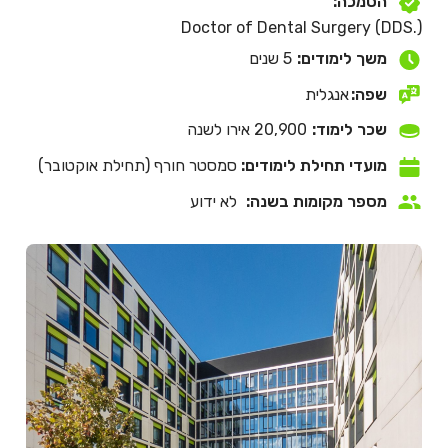
הסמכה:
Doctor of Dental Surgery (DDS.)
משך לימודים:
5 שנים
שפה:
אנגלית
שכר לימוד:
20,900 אירו לשנה
מועדי תחילת לימודים:
סמסטר חורף (תחילת אוקטובר)
מספר מקומות בשנה:
לא ידוע