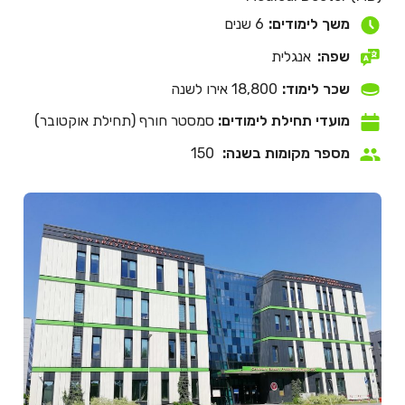
משך לימודים:
6 שנים
שפה:
אנגלית
שכר לימוד:
18,800 אירו לשנה
מועדי תחילת לימודים:
סמסטר חורף (תחילת אוקטובר)
מספר מקומות בשנה:
150