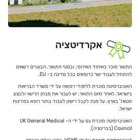
אקרדיטציה
התואר מוכר באיחוד האירופי, ובסוף התואר, הבוגרים רשאים
להתחיל לעבוד ישר כרופאים בכל מדינה ב- EU.
האוניברסיטה מוכרת ללימודי רפואה על ידי משרד הבריאות
בישראל. לאחר סיום התואר, יש לעבור את מבחן הרישוי ולבצע
סטאז’ בארץ, על מנת לקבל רישיון לעבוד בתור רופא במדינות
ישראל.
האוניברסיטה מוכרת גם על ידי ה- UK General Medical
Council (בבריטניה).