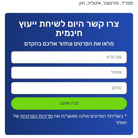
ספרד, פורטוגל, איטליה, ויוון.
צרו קשר היום לשיחת ייעוץ
חינמית
מלאו את הפרטים ונחזור אליכם בהקדם
דברו איתנו
* בשליחת הפרטים את/ה מאשר/ת את
מדיניות הפרטיות
של
האתר