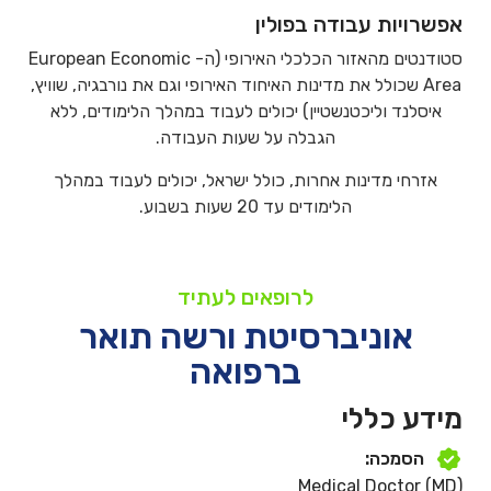
אפשרויות עבודה בפולין
סטודנטים מהאזור הכלכלי האירופי (ה- European Economic
Area שכולל את מדינות האיחוד האירופי וגם את נורבגיה, שוויץ,
איסלנד וליכטנשטיין) יכולים לעבוד במהלך הלימודים, ללא
הגבלה על שעות העבודה.
אזרחי מדינות אחרות, כולל ישראל, יכולים לעבוד במהלך
הלימודים עד 20 שעות בשבוע.
לרופאים לעתיד
אוניברסיטת ורשה תואר
ברפואה
מידע כללי
הסמכה:
Medical Doctor (MD)