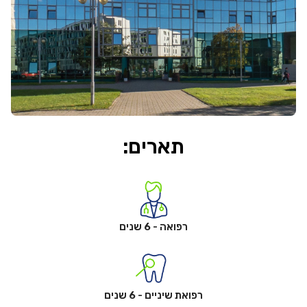
תארים:
רפואה - 6 שנים
רפואת שיניים - 6 שנים