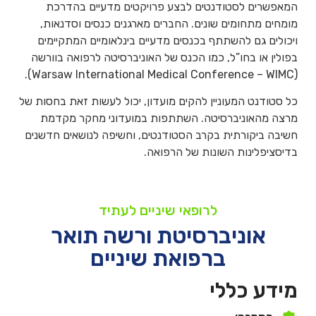
המאפשרים לסטודנטים לבצע פרויקטים מדעיים בהדרכת
מומחים מתחומים שונים. החברים מארגנים כנסים וסדנאות,
ויכולים גם להשתתף בכנסים מדעיים בינלאומיים המתקיימים
בפולין או בחו”ל, כמו הכנס של האוניברסיטה לרפואה בוורשה
(Warsaw International Medical Conference – WIMC).
כל סטודנט המעוניין להקים מועדון, יכול לעשות זאת בחסות של
מרצה מהאוניברסיטה. השתתפות במועדוני מחקר מקדמת
חשיבה ביקורתית בקרב הסטודנטים, וחשיפה לנושאים חדשנים
בדיסציפלינות השונות של הרפואה.
לרופאי שיניים לעתיד
אוניברסיטת ורשה תואר
ברפואת שיניים
מידע כללי