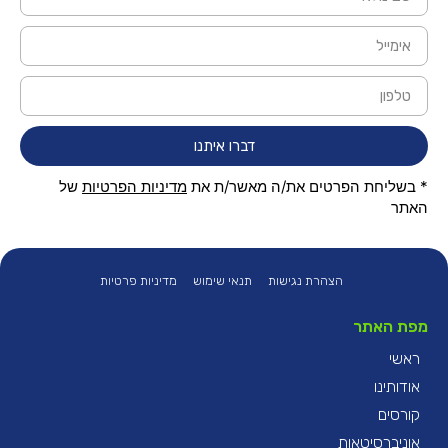
דברו איתנו
* בשליחת הפרטים את/ה מאשר/ת את
מדיניות הפרטיות
של
האתר
הצהרת נגישות
תנאי שימוש
מדיניות פרטיות
מפת האתר
ראשי
אודותינו
קורסים
אוניברסיטאות