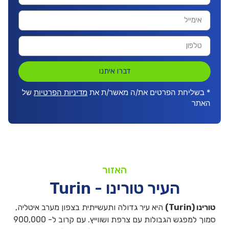
דברו איתנו
* בשליחת הפרטים את/ה מאשר/ת את
מדיניות הפרטיות
של
האתר
האזור
העיר טורינו - Turin
טורינו (
Turin
)
היא עיר גדולה ותעשייתית בצפון מערב איטליה,
סמוך למפגש הגבולות עם צרפת ושווייץ. עם קרוב ל- 900,000