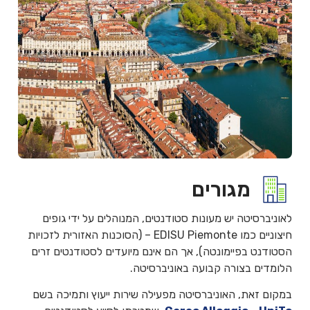
מגורים
לאוניברסיטה יש מעונות סטודנטים, המנוהלים על ידי גופים
חיצוניים כמו EDISU Piemonte – (הסוכנות האזורית לזכויות
הסטודנט בפיימונטה), אך הם אינם מיועדים לסטודנטים זרים
הלומדים בצורה קבועה באוניברסיטה.
במקום זאת, האוניברסיטה מפעילה שירות ייעוץ ותמיכה בשם