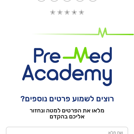
Link
רוצים לשמוע פרטים נוספים?
מלאו את הפרטים למטה ונחזור
אליכם בהקדם