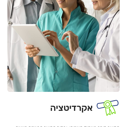
אקרדיטציה