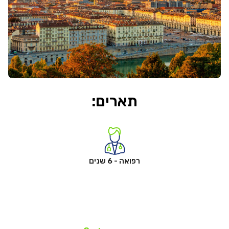
תארים:
רפואה - 6 שנים