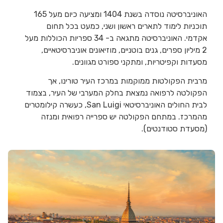
האוניברסיטה נוסדה בשנת 1404 ומציעה כיום מעל 165
תוכניות לימוד לתארים ראשון ושני, כמעט בכל תחום
אקדמי. האוניברסיטה מתגאה ב- 34 ספריות הכוללות מעל
2 מיליון ספרים, גנים בוטניים, מוזיאונים אוניברסיטאיים,
מסעדות וקפיטריות, ומתקני ספורט מגוונים.
מרבית הפקולטות ממוקמות במרכז העיר טורינו, אך
הפקולטה לרפואה נמצאת בחלק המערבי של העיר, בצמוד
לבית החולים האוניברסיטאי San Luigi, כעשרה קילומטרים
מהמרכז. במתחם הפקולטה יש ספרייה רפואית ומנזה
(מסעדת סטודנטים).