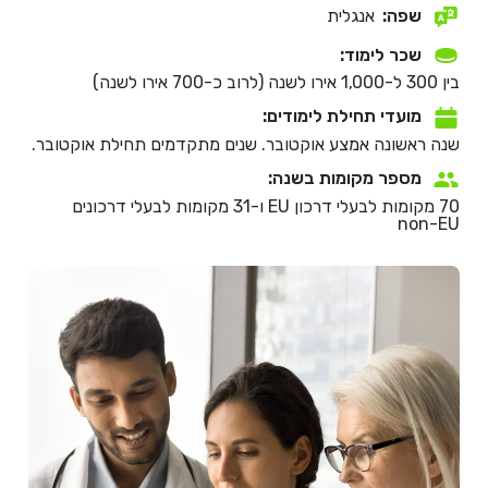
שפה:
אנגלית
שכר לימוד:
בין 300 ל-1,000 אירו לשנה (לרוב כ-700 אירו לשנה)
מועדי תחילת לימודים:
שנה ראשונה אמצע אוקטובר. שנים מתקדמים תחילת אוקטובר.
מספר מקומות בשנה:
70 מקומות לבעלי דרכון EU ו-31 מקומות לבעלי דרכונים
non-EU