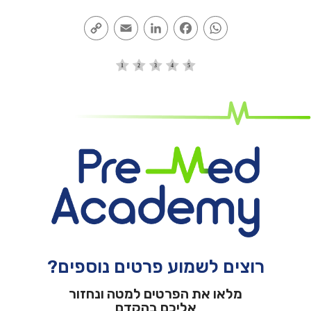
Copy
Email
LinkedIn
Facebook
WhatsApp
Link
רוצים לשמוע פרטים נוספים?
מלאו את הפרטים למטה ונחזור
אליכם בהקדם