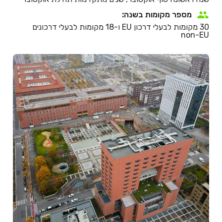
מספר מקומות בשנה:
30 מקומות לבעלי דרכון EU ו-18 מקומות לבעלי דרכונים
non-EU