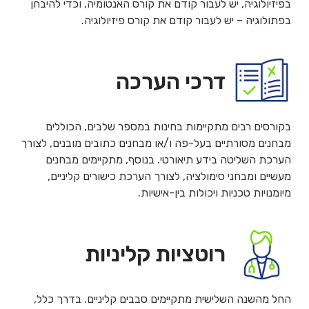
בפיזיולוגיה, יש לעבור קודם את קורס האנטומיה, וכדי להיבחן
בפתולוגיה – יש לעבור קודם את קורס פיזיולוגיה.
דרכי הערכה
בקורסים רבים מתקיימות בחינות במספר שלבים, הכוללים
מבחנים מסורתיים בעל-פה ו/או מבחנים כתובים מובנים, לצורך
הערכת השליטה בידע תיאורטי. בנוסף, מתקיימים מבחנים
מעשיים ומבחני סימולציה, לצורך הערכת כישורים קליניים,
מיומנויות טכניות ויכולות בין-אישיות.
רוטציות קליניות
החל מהשנה השלישית מתקיימים סבבים קליניים. בדרך כלל,