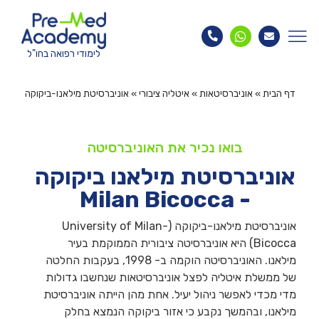
לימודי רפואה בחו"ל
דף הבית
»
אוניברסיטאות
»
איטליה ציבורי
»
אוניברסיטת מילאנו-ביקוקה
בואו נכיר את האוניברסיטה
אוניברסיטת מילאנו ביקוקה
- Milan Bicocca
אוניברסיטת מילאנו-ביקוקה (University of Milan-
Bicocca) היא אוניברסיטה ציבורית הממוקמת בעיר
מילאנו. האוניברסיטה הוקמה ב- 1998, בעקבות החלטה
של ממשלת איטליה לפצל אוניברסיטאות שנחשבו גדולות
מדי מכדי לאפשר ניהול יעיל. אחת מהן הייתה אוניברסיטת
מילאנו, ובהמשך נקבע כי אזור ביקוקה הנמצא בחלק