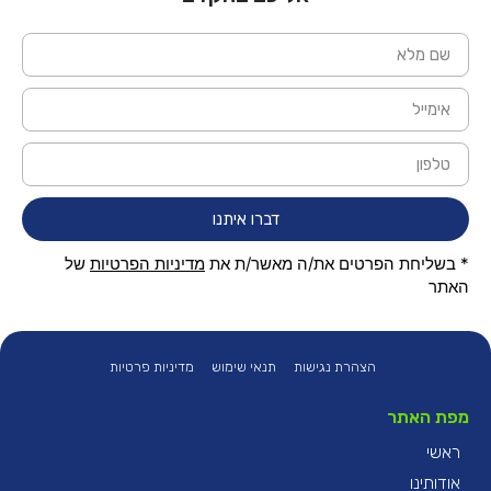
דברו איתנו
* בשליחת הפרטים את/ה מאשר/ת את
מדיניות הפרטיות
של
האתר
הצהרת נגישות
תנאי שימוש
מדיניות פרטיות
מפת האתר
ראשי
אודותינו