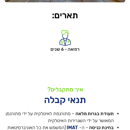
תארים:
רפואה - 6 שנים
איך מתקבלים?
תנאי קבלה
תעודת בגרות מלאה
– מתורגמת לאיטלקית על ידי מתורגמן
המאושר על ידי השגרירות האיטלקית
בחינת כניסה
– ה-
IMAT
(המשמש את כל האוניברסיטאות