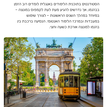
הסטודנטים בתוכנית הלימודים באנגלית לומדים רוב הזמן
בברגמו, אך נדרשים להגיע מעת לעת לקמפוס במונצה –
במיוחד במהלך השנים הראשונות – לצורך שימוש
במעבדות ובמרכז הלימוד האנטומי. הנסיעה ברכבת בין
ברגמו למונצה אורכת כשעה וחצי.