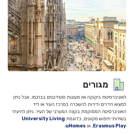
מגורים
לאוניברסיטת ביקוקה אין מעונות סטודנטים בברגמו, אבל ניתן
למצוא חדרים ודירות להשכרה במרכז העיר או ליד
האוניברסיטה הממוקמת בקצה המערבי של העיר. ניתן להיעזר
בשירותי חיפוש מקוונים, כדוגמת
University Living
Erasmus Play
,
או
uHomes
.