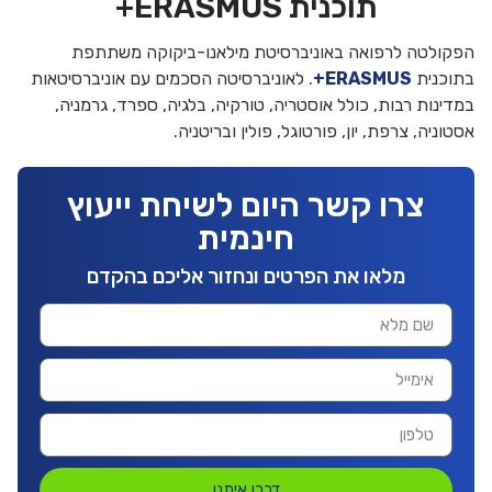
תוכנית ERASMUS+
הפקולטה לרפואה באוניברסיטת מילאנו-ביקוקה משתתפת
בתוכנית
ERASMUS+
. לאוניברסיטה הסכמים עם אוניברסיטאות
במדינות רבות, כולל אוסטריה, טורקיה, בלגיה, ספרד, גרמניה,
אסטוניה, צרפת, יון, פורטוגל, פולין ובריטניה.
צרו קשר היום לשיחת ייעוץ
חינמית
מלאו את הפרטים ונחזור אליכם בהקדם
דברו איתנו