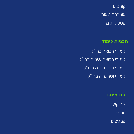
קורסים
אוניברסיטאות
מסלולי לימוד
תכניות לימוד
לימודי רפואה בחו”ל
לימודי רפואת שיניים בחו”ל
לימודי פיזיותרפיה בחו”ל
לימודי וטרינריה בחו”ל
דברו איתנו
צור קשר
הרשמה
ממליצים