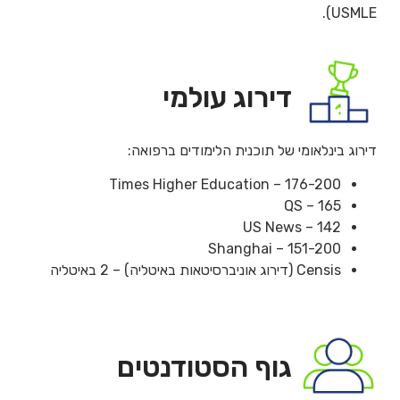
USMLE).
דירוג עולמי
דירוג בינלאומי של תוכנית הלימודים ברפואה:
Times Higher Education – 176-200
QS – 165
US News – 142
Shanghai – 151-200
Censis (דירוג אוניברסיטאות באיטליה) – 2 באיטליה
גוף הסטודנטים