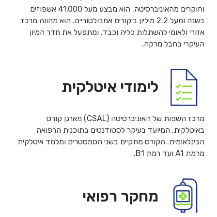
וחוקרים מהאוניברסיטה. הוא מבצע מעל 41,000 אשפוזים
בשנה ומעל 2.2 מיליון ביקורים אמבולטוריים. הוא מהווה מרכז
אזורי ולאומי להשתלות כליה וכבד, ומתפעל את חדר המיון
העיקרי בחבל מרקה.
לימודי איטלקית
מרכז השפות של האוניברסיטה (CSAL) מארגן קורס
באיטלקית, המיועד בעיקר לסטודנטים בתוכנית הרפואה
הבינלאומית. הקורס מתקיים בשני הסמסטרים ומלמד איטלקית
מרמת A1 ועד רמת B1.
מחקר רפואי