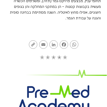
תחומי עניין, מבצעים פרויקט גמר (תזה), ומשלימים הכשרה
מעשית בקבוצות קטנות – הן במתקני המחלקה והן בגופים
חיצוניים, אפילו מחוץ לאיטליה. השנה מסתיימת בבחינה סופית
והגנה על עבודת הגמר.
Copy
Email
LinkedIn
Facebook
WhatsApp
Link