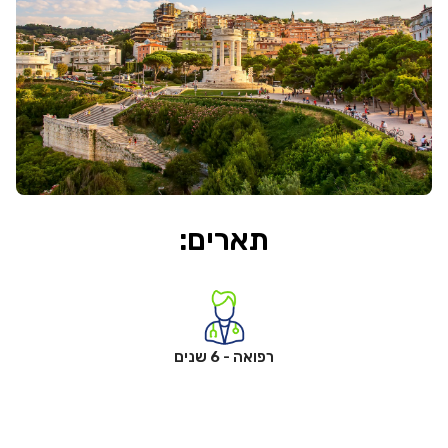
תארים:
רפואה - 6 שנים