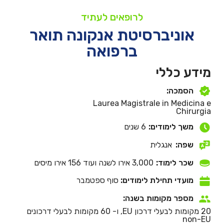
לרופאים לעתיד
אוניברסיטת אנקונה תואר
ברפואה
מידע כללי
הסמכה:
Laurea Magistrale in Medicina e
Chirurgia
משך לימודים:
6 שנים
שפה:
אנגלית
שכר לימוד:
3,000 אירו לשנה ועוד 156 אירו מיסים
מועדי תחילת לימודים:
סוף ספטמבר
מספר מקומות בשנה:
20 מקומות לבעלי דרכון EU, ו- 60 מקומות לבעלי דרכונים
non-EU