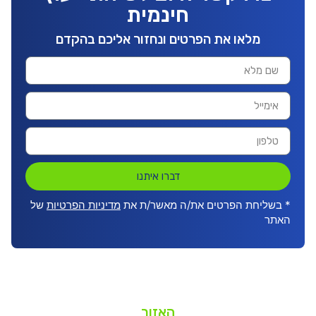
חינמית
מלאו את הפרטים ונחזור אליכם בהקדם
דברו איתנו
* בשליחת הפרטים את/ה מאשר/ת את
מדיניות הפרטיות
של
האתר
האזור