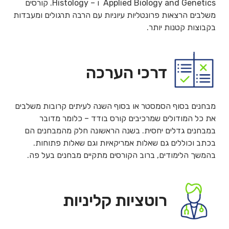
Applied Biology and Genetics ו – Histology. קורסים
משלבים הרצאות פרונטליות עיוניות עם הרבה תרגולים ומעבדות
בקבוצות קטנות יותר.
דרכי הערכה
מבחנים בסוף הסמסטר או בסוף השנה לעיתים קרובות משלבים
את כל המודולים שמרכיבים קורס בודד – כלומר מדובר
במבחנים גדלים יחסית. בשנה הראשונה חלק מהמבחנים הם
בכתב וכוללים גם שאלות אמריקאיות וגם שאלות פתוחות.
בהמשך הלימודים, ברוב הקורסים מתקיים מבחנים בעל פה.
רוטציות קליניות