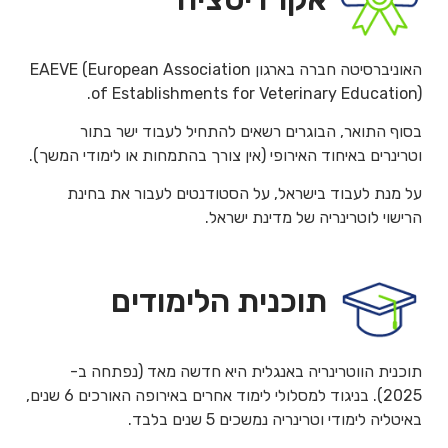
האוניברסיטה חברה בארגון EAEVE (European Association
of Establishments for Veterinary Education).
בסוף התואר, הבוגרים רשאים להתחיל לעבוד ישר בתור
וטרינרים באיחוד האירופי (אין צורך בהתמחות או לימודי המשך).
על מנת לעבוד בישראל, על הסטודנטים לעבור את בחינת
הרישוי לוטרינריה של מדינת ישראל.
תוכנית הלימודים
תוכנית הווטרינריה באנגלית היא חדשה מאד (נפתחה ב-
2025). בניגוד למסלולי לימוד אחרים באירופה האורכים 6 שנים,
באיטליה לימודי וטרינריה נמשכים 5 שנים בלבד.