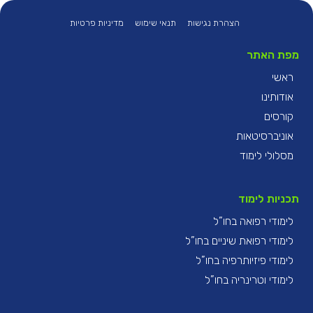
הצהרת נגישות
תנאי שימוש
מדיניות פרטיות
מפת האתר
ראשי
אודותינו
קורסים
אוניברסיטאות
מסלולי לימוד
תכניות לימוד
לימודי רפואה בחו”ל
לימודי רפואת שיניים בחו”ל
לימודי פיזיותרפיה בחו”ל
לימודי וטרינריה בחו”ל