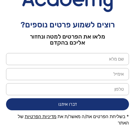
רוצים לשמוע פרטים נוספים?
מלאו את הפרטים למטה ונחזור
אליכם בהקדם
דברו איתנו
* בשליחת הפרטים את/ה מאשר/ת את
מדיניות הפרטיות
של
האתר