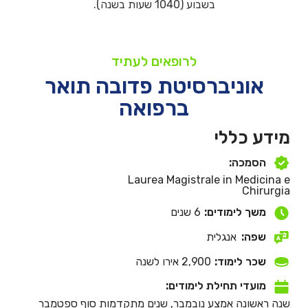
בשבוע (1040 שעות בשנה).
לרופאים לעתיד
אוניברסיטת פדובה תואר
ברפואה
מידע כללי
הסמכה:
Laurea Magistrale in Medicina e
Chirurgia
משך לימודים:
6 שנים
שפה:
אנגלית
שכר לימוד:
2,900 אירו לשנה
מועדי תחילת לימודים:
שנה ראשונה אמצע נובמבר, שנים מתקדמות סוף ספטמבר