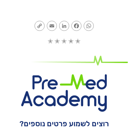
Copy
Email
LinkedIn
Facebook
WhatsApp
Link
רוצים לשמוע פרטים נוספים?