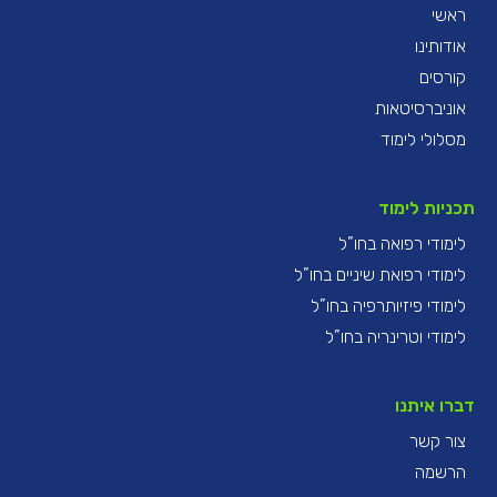
ראשי
אודותינו
קורסים
אוניברסיטאות
מסלולי לימוד
תכניות לימוד
לימודי רפואה בחו”ל
לימודי רפואת שיניים בחו”ל
לימודי פיזיותרפיה בחו”ל
לימודי וטרינריה בחו”ל
דברו איתנו
צור קשר
הרשמה