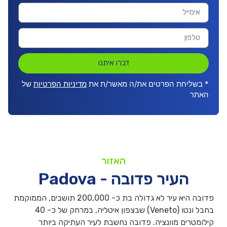
דברו איתנו
* בשליחת הפרטים את/ה מאשר/ת את
מדיניות הפרטיות
של
האתר
האזור
העיר פדובה - Padova
פדובה היא עיר לא גדולה בת כ- 200,000 תושבים, הממוקמת
בחבל ונטו (Veneto) שבצפון איטליה, במרחק של כ- 40
קילומטרים מוונציה. פדובה נחשבת לעיר העתיקה ביותר