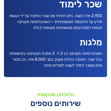
שכר לימוד
2,900 אירו לשנה. ניתן להוזיל את שכר הלימוד על ידי הגשת
מידע על ההכנסה המשפחתית – האוניברסיטה מעניקה
הנחות לסטודנטים ממשפחות מעוטות יכולת.
מלגות
האוניברסיטה מעניקה בין 2 ל- 3 מלגות הצטיינות בינלאומיות
בכל שנה. המלגה כוללת מענק בסך 8,000 אירו, וכן פטור
מלא משכר לימוד לשנת לימודים אחת.
הדובדבן שבקצפת
שירותים נוספים