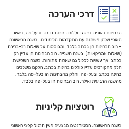
דרכי הערכה
הבחינות באוניברסיטה כוללות בחינות בכתב ובעל פה, כאשר
האופי שלהן משתנה עם התקדמות הלימודים. בשנה הראשונה
– רוב הבחינות הן בכתב בלבד, ומבוססות על שאלות רב-ברירה
(שאלות אמריקאיות). בשנה השנייה, רוב הבחינות הן עדיין רק
בכתב, אך עשויות לכלול גם שאלות פתוחות. בשנה השלישית,
חלק מהקורסים עדיין כוללים בחינות בכתב, חלקם משלבים
בחינה בכתב ובעל-פה, וחלק מהבחינות הן בעל-פה בלבד.
מהשנה הרביעית ואילך, רוב הבחינות הן בעל-פה בלבד.
רוטציות קליניות
בשנה הראשונה, הסטודנטים מבצעים מעין תרגול קליני ראשוני