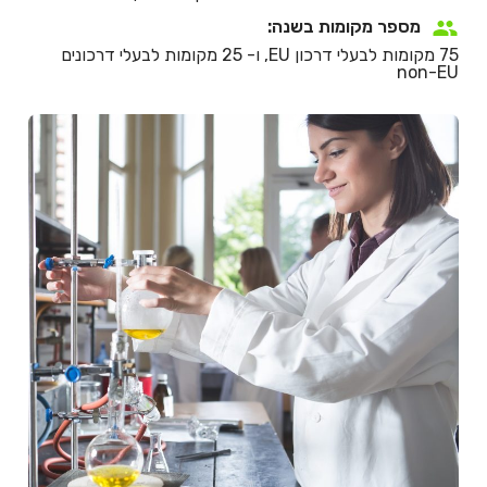
מספר מקומות בשנה:
75 מקומות לבעלי דרכון EU, ו- 25 מקומות לבעלי דרכונים
non-EU