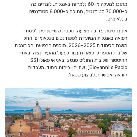
מתוכן למעלה מ-60 נלמדות באנגלית. לומדים בה
כ-70,000 סטודנטים, מתוכם כ-8,000 סטודנטים
בינלאומיים.
אוניברסיטת פדובה מציעה תוכנית שש-שנתית ללימודי
רפואה באנגלית המיועדת לסטודנטים בינלאומיים. החל
משנת הלימודים 2025–2026, תוכנית הרפואה והכירורגיה
של בית הספר לרפואה תעבור לפעול מהעיר ונציה, באתר
ההיסטורי של בית החולים סנט ג’ובאני אי פאולו (SS
Giovanni e Paolo), שם יהיו כיתות לימוד, מעבדות
הוראה ואפשרות לביצוע סטאז’.