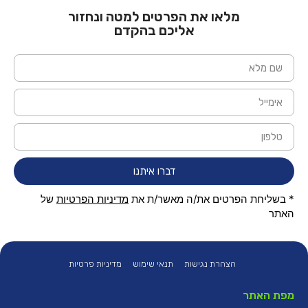
מלאו את הפרטים למטה ונחזור
אליכם בהקדם
דברו איתנו
* בשליחת הפרטים את/ה מאשר/ת את
מדיניות הפרטיות
של
האתר
הצהרת נגישות
תנאי שימוש
מדיניות פרטיות
מפת האתר