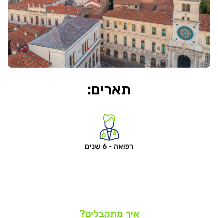
תארים:
רפואה - 6 שנים
איך מתקבלים?