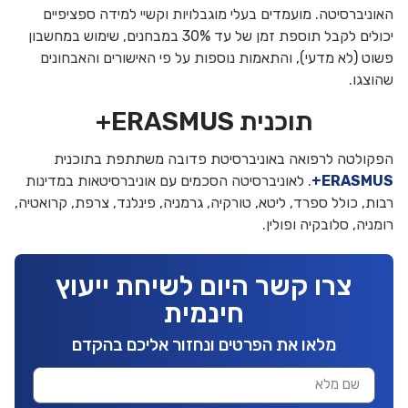
האוניברסיטה. מועמדים בעלי מוגבלויות וקשיי למידה ספציפיים
יכולים לקבל תוספת זמן של עד 30% במבחנים, שימוש במחשבון
פשוט (לא מדעי), והתאמות נוספות על פי האישורים והאבחונים
שהוצגו.
תוכנית ERASMUS+
הפקולטה לרפואה באוניברסיטת פדובה משתתפת בתוכנית
ERASMUS+
. לאוניברסיטה הסכמים עם אוניברסיטאות במדינות
רבות, כולל ספרד, ליטא, טורקיה, גרמניה, פינלנד, צרפת, קרואטיה,
רומניה, סלובקיה ופולין.
צרו קשר היום לשיחת ייעוץ
חינמית
מלאו את הפרטים ונחזור אליכם בהקדם