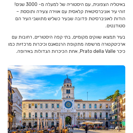
באיטליה הצפונית, עם היסטוריה של למעלה מ- 3000 שנים!
זוהי עיר אוניברסיטאית קלאסית עם אווירה צעירה ותוססת –
הודות לאוניברסיטת פדובה שבעיר כשליש מתושבי העיר הם
סטודנטים.
בעיר תמצאו שווקים מקומיים, בתי קפה היסטוריים, רחובות עם
ארכיטקטורה מרשימה מתקופת הרנסאנס וכיכרות מרכזיות כמו
כיכר Prato della Valle, אחת הכיכרות הגדולות באירופה.