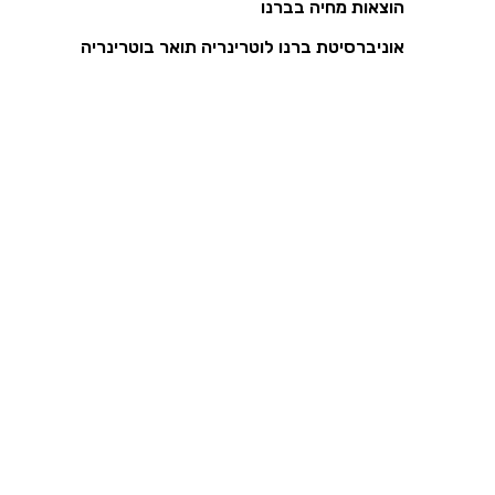
הוצאות מחיה בברנו
אוניברסיטת ברנו לוטרינריה תואר בוטרינריה