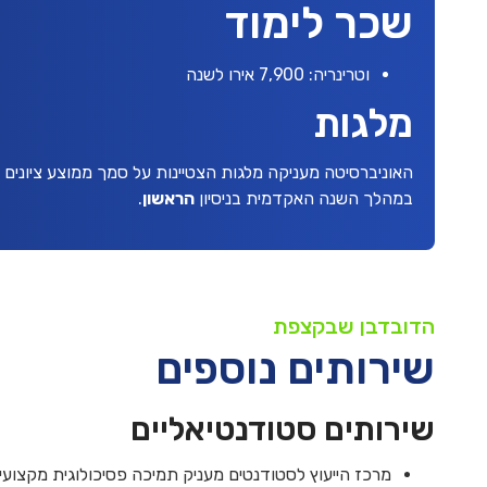
שכר לימוד
וטרינריה: 7,900 אירו לשנה
מלגות
האוניברסיטה מעניקה מלגות הצטיינות על סמך ממוצע ציונים
במהלך השנה האקדמית בניסיון
הראשון
.
הדובדבן שבקצפת
שירותים נוספים
שירותים סטודנטיאליים
מרכז הייעוץ לסטודנטים מעניק תמיכה פסיכולוגית מקצועית