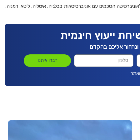
לאוניברסיטה הסכמים עם אוניברסיטאות בבלגיה, איטליה, ליטא, רמניה,
יחת ייעוץ חינמית
ונחזור אליכם בהקדם
דברו איתנו
אתר