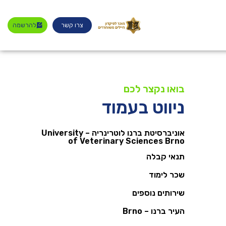
צרו קשר
להרשמה
בואו נקצר לכם
ניווט בעמוד
אוניברסיטת ברנו לוטרינריה – University
of Veterinary Sciences Brno
תנאי קבלה
שכר לימוד
שירותים נוספים
העיר ברנו – Brno