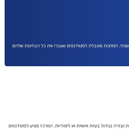
 שנתי. המלגות מוגבלת לסטודנטים שעברו את כל הבחינות שלהם
 ועזרה בניהול בעיות אישיות או לימודיות. המרכז מציע לסטודנטים