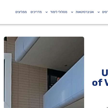
סים
אוניברסיטאות
מסלולי לימוד
מדריכים
ממליצים
Un
of 