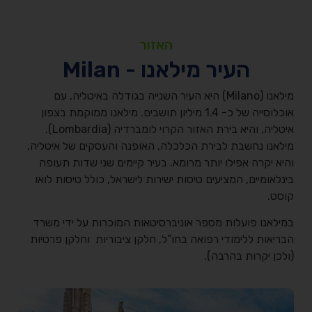
האזור
העיר מילאנו - Milan
מילאנו (Milano) היא העיר השנייה בגודלה באיטליה, עם
אוכלוסייה של כ- 1.4 מיליון תושבים. מילאנו ממוקמת בצפון
איטליה, והיא בירת האזור הקרוי לומברדיה (Lombardia).
מילאנו נחשבת לבירת הכלכלה, האופנה והעסקים של איטליה,
והיא יקרה אפילו יותר מרומא. בעיר קיימים שני שדות תעופה
בינלאומיים, המציעים טיסות ישירות לישראל, כולל טיסות לואו
קוסט.
במילאנו פועלות מספר אוניברסיטאות המוכרות על ידי משרד
הבריאות ללימודי רפואה בחו”ל, חלקן ציבוריות וחלקן פרטיות
(ולכן יקרות בהרבה).