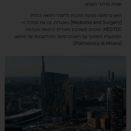
שונות מרחבי העולם.
האוניברסיטה מציעה תוכנית ללימודי רפואה כללית
(Medicine and Surgery) באנגלית, וכן את מסלול ה-
MEDTEC, תוכנית משולבת וייחודית לרפואה והנדסה
המופעלת בשיתוף עם האוניברסיטה הפוליטכנית של מילאנו
(Politecnico di Milano).