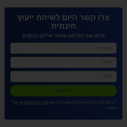
צרו קשר היום לשיחת ייעוץ
חינמית
מלאו את הפרטים ונחזור אליכם בהקדם
דברו איתנו
* בשליחת הפרטים את/ה מאשר/ת את
מדיניות הפרטיות
של
האתר