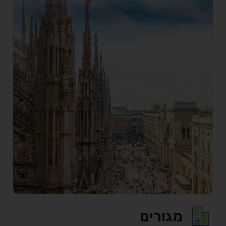
מגורים