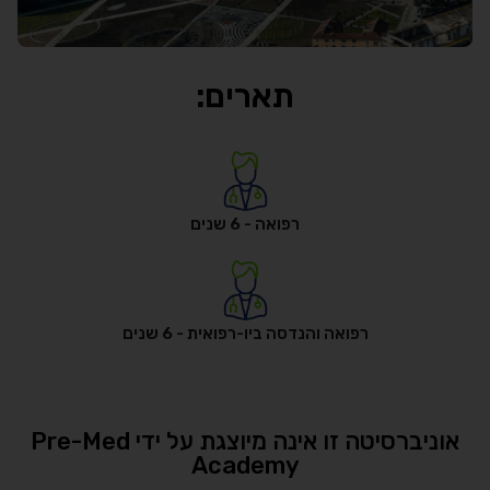
תארים:
רפואה - 6 שנים
רפואה והנדסה ביו-רפואית - 6 שנים
אוניברסיטה זו אינה מיוצגת על ידי Pre-Med
Academy