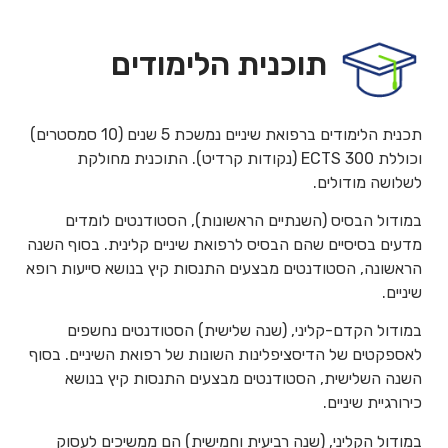
תוכנית הלימודים
תכנית הלימודים ברפואת שיניים נמשכת 5 שנים (10 סמסטרים)
וכוללת 300 ECTS (נקודות קרדיט). התוכנית מחולקת
לשלושה מודולים.
במודול הבסיס (השנתיים הראשונות), הסטודנטים לומדים
מדעים בסיסיים שהם הבסיס לרפואת שיניים קלינית. בסוף השנה
הראשונה, הסטודנטים מבצעים התנסות קיץ בנושא סייעות רופא
שיניים.
במודול הקדם-קליני, (שנה שלישית) הסטודנטים נחשפים
לאספקטים של הדיסציפלינות השונות של רפואת השיניים. בסוף
השנה השלישית, הסטודנטים מבצעים התנסות קיץ בנושא
כירורגיית שיניים.
במודול הקליני, (שנה רביעית וחמישית) הם ממשיכים לעסוק