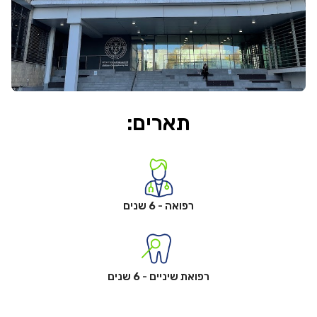
תארים:
רפואה - 6 שנים
רפואת שיניים - 6 שנים