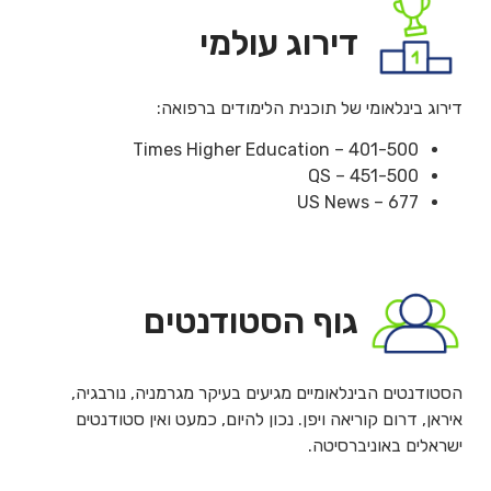
דירוג עולמי
דירוג בינלאומי של תוכנית הלימודים ברפואה:
Times Higher Education – 401-500
QS – 451-500
US News – 677
גוף הסטודנטים
הסטודנטים הבינלאומיים מגיעים בעיקר מגרמניה, נורבגיה,
איראן, דרום קוריאה ויפן. נכון להיום, כמעט ואין סטודנטים
ישראלים באוניברסיטה.