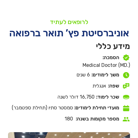
לרופאים לעתיד
אוניברסיטת פץ’ תואר ברפואה
מידע כללי
הסמכה:
Medical Doctor (MD.)
משך לימודים:
6 שנים
שפה:
אנגלית
שכר לימוד:
16,750 דולר לשנה
מועדי תחילת לימודים:
סמסטר סתיו (תחילת ספטמבר)
מספר מקומות בשנה:
180