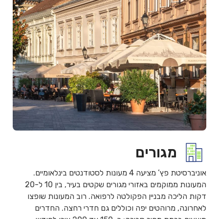
מגורים
אוניברסיטת פץ’ מציעה 4 מעונות לסטודנטים בינלאומיים.
המעונות ממוקמים באזורי מגורים שקטים בעיר, בין 10 ל-20
דקות הליכה מבניין הפקולטה לרפואה. רוב המעונות שופצו
לאחרונה, מרוהטים יפה וכוללים גם חדרי רחצה. החדרים